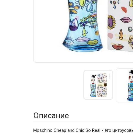
Описание
Moschino Cheap and Chic So Real - это цитрус