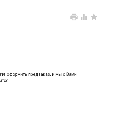
ете оформить предзаказ, и мы с Вами
ится