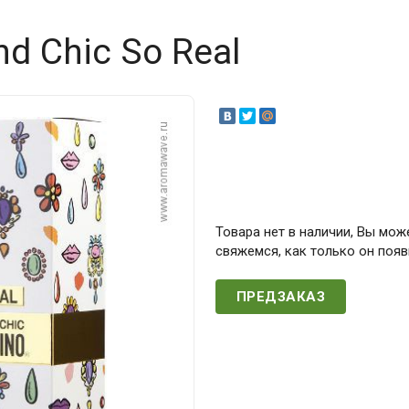
d Chic So Real
Товара нет в наличии, Вы мож
свяжемся, как только он появ
ПРЕДЗАКАЗ