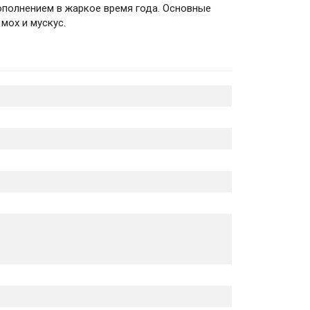
дополнением в жаркое время года. Основные
 мох и мускус.