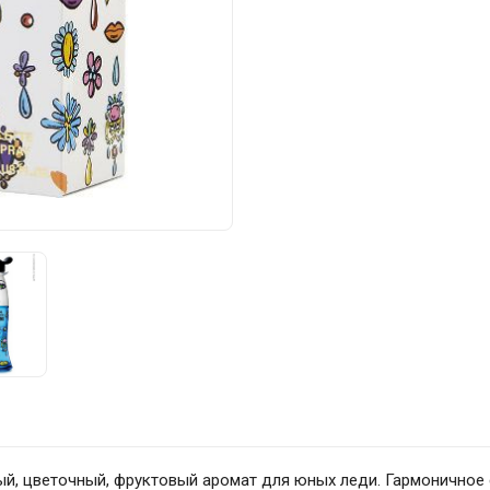
овый, цветочный, фруктовый аромат для юных леди. Гармоничное