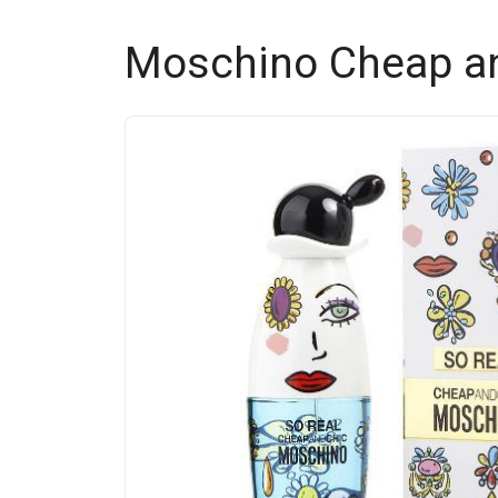
Moschino Cheap an