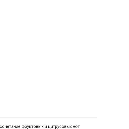
 сочетание фруктовых и цитрусовых нот