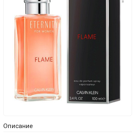
Описание