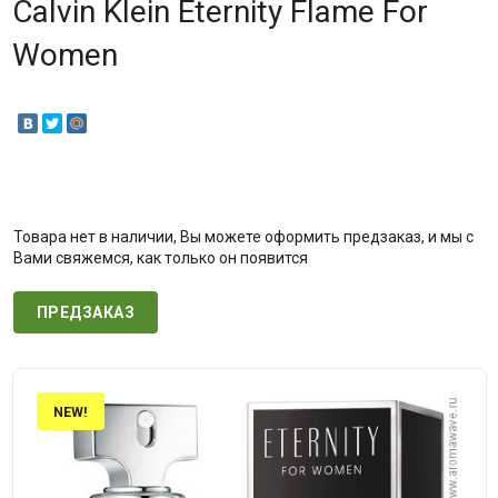
Calvin Klein Eternity Flame For
Women
Товара нет в наличии, Вы можете оформить предзаказ, и мы с
Вами свяжемся, как только он появится
ПРЕДЗАКАЗ
NEW!