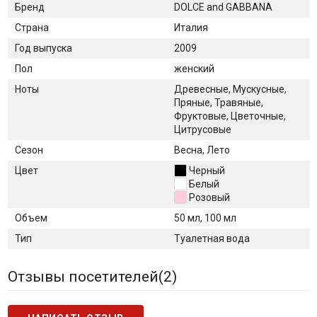
Бренд
DOLCE and GABBANA
Страна
Италия
Год выпуска
2009
Пол
женский
Ноты
Древесные, Мускусные,
Пряные, Травяные,
Фруктовые, Цветочные,
Цитрусовые
Сезон
Весна, Лето
Цвет
Черный
Белый
Розовый
Объем
50 мл, 100 мл
Тип
Туалетная вода
Отзывы посетителей(
2
)